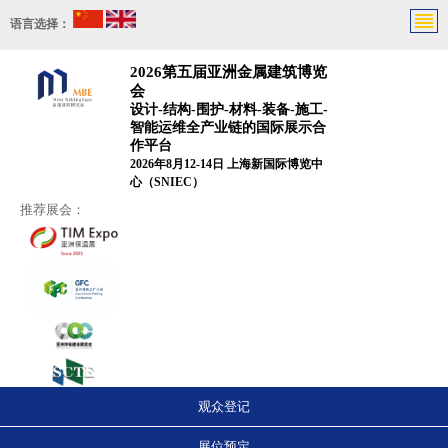
语言选择：
2026第五届亚洲金属建筑博览
会
设计-结构-围护-材料-装备-施工-
智能运维全产业链的国际展示合
作平台
2026年8月12-14日 上海新国际博览中
心（SNIEC）
推荐展会：
观众登记
展位预定