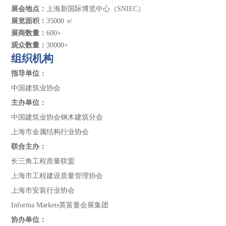
展会地点：
上海新国际博览中心（SNIEC）
展览面积：
35000 ㎡
展商数量：
600+
观众数量：
30000+
组织机构
指导单位：
中国建筑业协会
主办单位：
中国建筑业协会钢木建筑分会
上海市金属结构行业协会
联合主办：
长三角工程质量联盟
上海市工程建设质量管理协会
上海市安装行业协会
Informa Markets英富曼会展集团
协办单位：