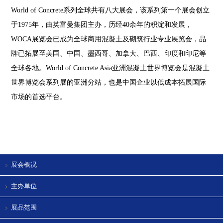
World of Concrete系列全球共有八大展会，该系列第一个展会创立
于1975年，由英富曼集团主办，历经40余年的积淀和发展，
WOCA展览会已成为全球商用混凝土及砌筑行业专业展览会，品
牌已拓展至美国、中国、墨西哥、加拿大、巴西、印度和印尼等
全球各地。World of Concrete Asia亚洲混凝土世界博览会是混凝土
世界博览会系列展的亚洲分站，也是中国企业以低成本拓展国际
市场的首选平台。
展会概况
主办单位
展品范围