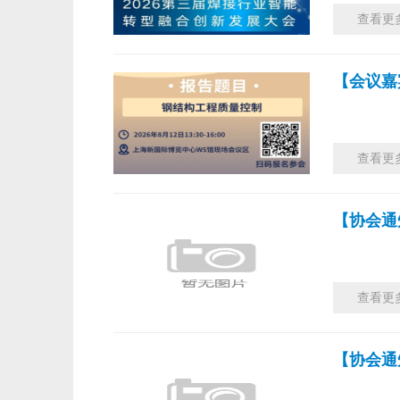
查看更
【会议嘉
查看更
【协会通
查看更
【协会通