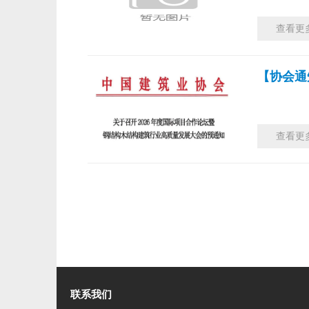
查看更
【协会通
查看更
联系我们