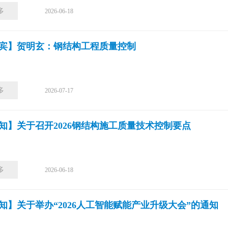
多
2026-06-18
宾】贺明玄：钢结构工程质量控制
多
2026-07-17
知】关于召开2026钢结构施工质量技术控制要点
多
2026-06-18
知】关于举办“2026人工智能赋能产业升级大会”的通知