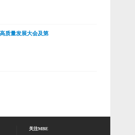
业高质量发展大会及第
关注MBE