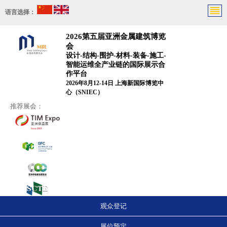
语言选择：
2026第五届亚洲金属建筑博览
会
设计-结构-围护-材料-装备-施工-
智能运维全产业链的国际展示合
作平台
2026年8月12-14日 上海新国际博览中
心（SNIEC）
推荐展会：
观众登记
展位预定