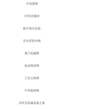
2P加盟网
UBM优建材
数字展示在线
百分零部件网
重工机械网
机床商务网
工控之家网
中华板材网
兴旺宝机械设备之家