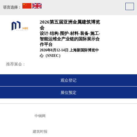
语言选择：
2026第五届亚洲金属建筑博览
会
设计-结构-围护-材料-装备-施工-
智能运维全产业链的国际展示合
作平台
2026年8月12-14日 上海新国际博览中
心（SNIEC）
推荐展会：
观众登记
展位预定
中钢网
建筑时报