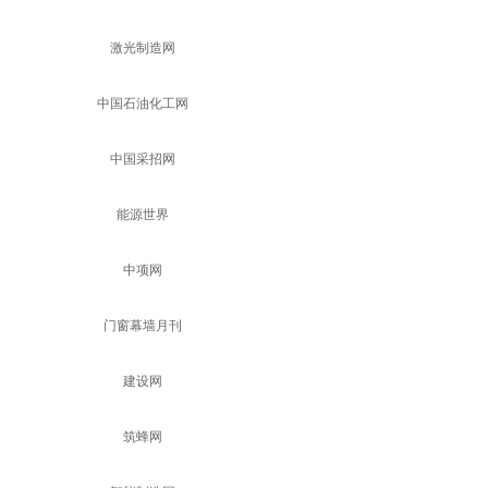
激光制造网
中国石油化工网
中国采招网
能源世界
中项网
门窗幕墙月刊
建设网
筑蜂网