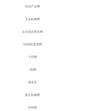
光伏产业网
五金机械网
企业信息资讯网
IBI国联资源网
十环网
e展网
展多多
盘古机械网
科技网