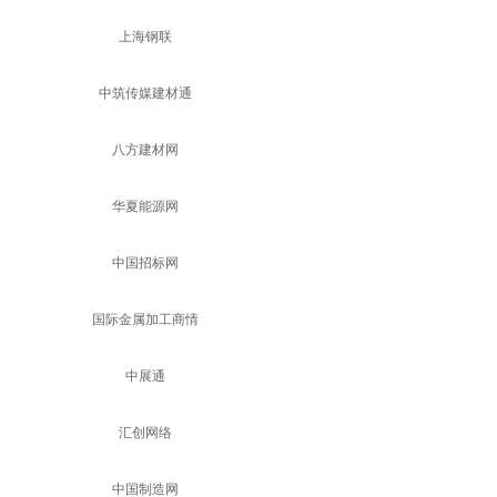
上海钢联
中筑传媒建材通
八方建材网
华夏能源网
中国招标网
国际金属加工商情
中展通
汇创网络
中国制造网