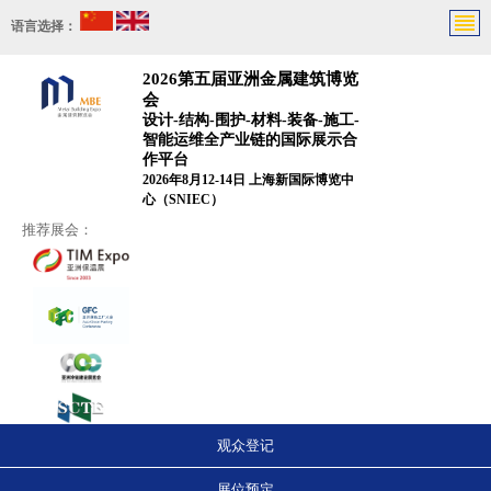
语言选择：
2026第五届亚洲金属建筑博览
会
设计-结构-围护-材料-装备-施工-
智能运维全产业链的国际展示合
作平台
2026年8月12-14日 上海新国际博览中
心（SNIEC）
推荐展会：
观众登记
展位预定