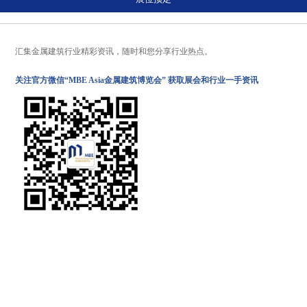
汇集金属建筑行业精彩资讯，随时和您分享行业热点。
关注官方微信“MBE Asia金属建筑博览会” 获取展会和行业一手资讯