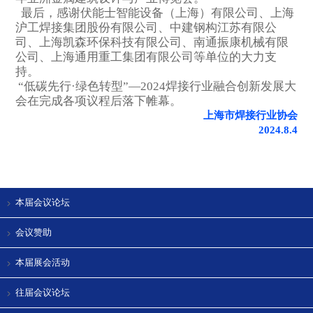
最后，感谢伏能士智能设备（上海）有限公司、上海
沪工焊接集团股份有限公司、中建钢构江苏有限公
司、上海凯森环保科技有限公司、南通振康机械有限
公司、上海通用重工集团有限公司等单位的大力支
持。
“低碳先行·绿色转型”—2024焊接行业融合创新发展大
会在完成各项议程后落下帷幕。
上海市焊接行业协会
2024.8.4
本届会议论坛
会议赞助
本届展会活动
往届会议论坛