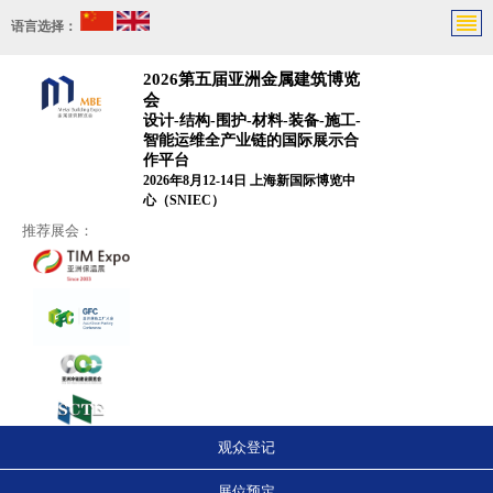
语言选择：
2026第五届亚洲金属建筑博览
会
设计-结构-围护-材料-装备-施工-
智能运维全产业链的国际展示合
作平台
2026年8月12-14日 上海新国际博览中
心（SNIEC）
推荐展会：
观众登记
展位预定