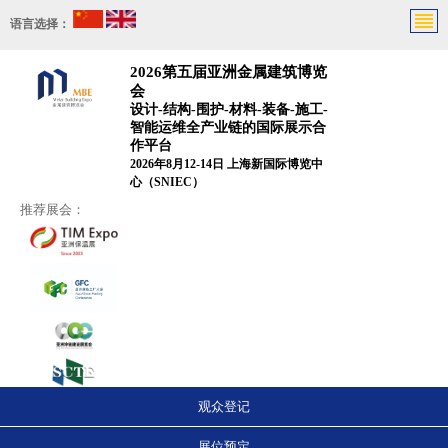
语言选择：
2026第五届亚洲金属建筑博览
会
设计-结构-围护-材料-装备-施工-
智能运维全产业链的国际展示合
作平台
2026年8月12-14日 上海新国际博览中
心（SNIEC）
推荐展会：
观众登记
展位预定