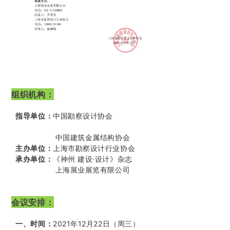
组织机构：
指导单位：
中国勘察设计协会
中国建筑金属结构协会
主办单位：
上海市勘察设计行业协会
承办单位：
《神州 建设·设计》杂志
上海展业展览有限公司
会议安排：
一、时间：
2021年12月22日（周三）