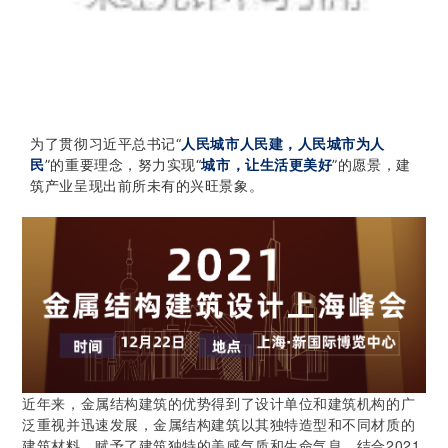
为了贯彻习近平总书记“
人民城市人民建，人民城市为人
民
”的重要理念，努力实现“
城市，让生活更美好
”的愿景，建
筑产业呈现出前所未有的兴旺景象。
近年来，金属结构建筑的优势得到了设计单位和建筑机构的广
泛重视并迅速发展，金属结构建筑以其独特造型和不同材质的
建筑材料，赋予了建筑独特的美感气质和生命气息。结合2021