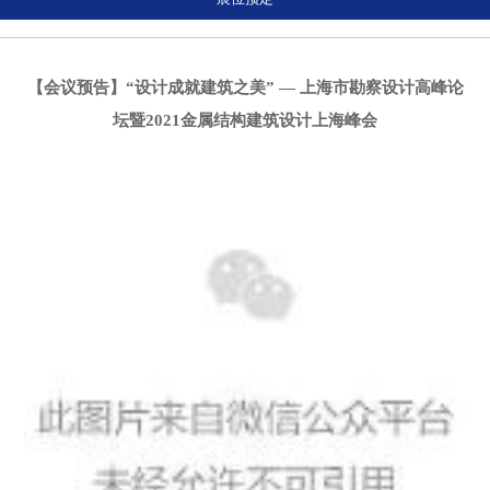
【会议预告】“设计成就建筑之美” — 上海市勘察设计高峰论
坛暨2021金属结构建筑设计上海峰会