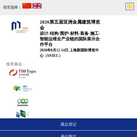
语言选择：
2026第五届亚洲金属建筑博览
会
设计-结构-围护-材料-装备-施工-
智能运维全产业链的国际展示合
作平台
2026年8月12-14日 上海新国际博览中
心（SNIEC）
推荐展会：
观众登记
展位预定