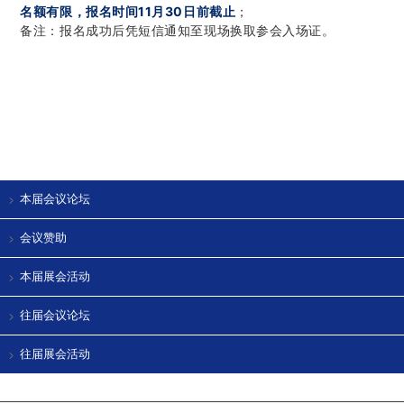
名额有限，报名时间11月30日前截止
；
备注：报名成功后凭短信通知至现场换取参会入场证。
本届会议论坛
会议赞助
本届展会活动
往届会议论坛
往届展会活动