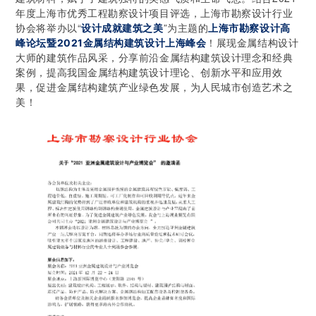
年度上海市优秀工程勘察设计项目评选，上海市勘察设计行业
协会将举办以“
”为主题的
设计成就建筑之美
上海市勘察设计高
！展现金属结构设计
峰论坛暨2021金属结构建筑设计上海峰会
大师的建筑作品风采，分享前沿金属结构建筑设计理念和经典
案例，提高我国金属结构建筑设计理论、创新水平和应用效
果，促进金属结构建筑产业绿色发展，为人民城市创造艺术之
美！