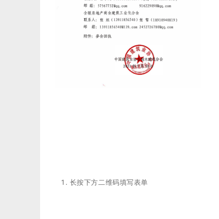
长按下方二维码填写表单