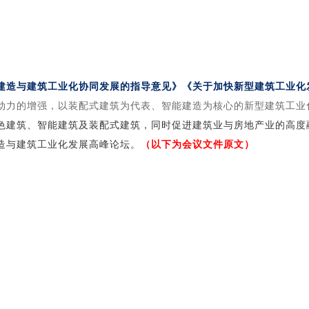
建造与建筑工业化协同发展的指导意见》《关于加快新型建筑工业化
动力的增强，以装配式建筑为代表、智能建造为核心的新型建筑工业
色建筑、智能建筑及装配式建筑，同时促进建筑业与房地产业的高度
造与建筑工业化发展高峰论坛。
（以下为会议文件原文）