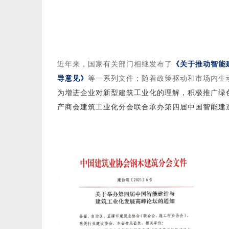
近年来，国家有关部门相继发布了
《关于推动智能
导意见》
等一系列文件；随着政策驱动和市场内生
为增进企业对新型建筑工业化的理解，积极推广绿
产商会建筑工业化分会联合承办第四届中国智能建