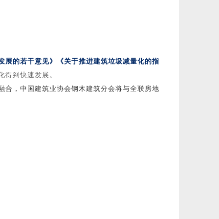
发展的若干意见》《关于推进建筑垃圾减量化的指
化得到快速发展。
融合，中国建筑业协会钢木建筑分会将与全联房地