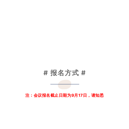
# 报名方式
#
注：会议报名截止日期为9月17日，请知悉