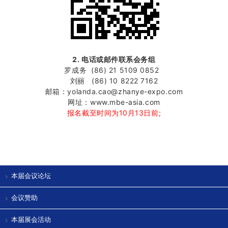
2. 电话或邮件联系会务组
罗成务 (86) 21 5109 0852
刘丽 (86) 10 8222 7162
邮箱：yolanda.cao@zhanye-expo.com
网址：www.mbe-asia.com
报名截至时间为10月13日前;
本届会议论坛
会议赞助
本届展会活动