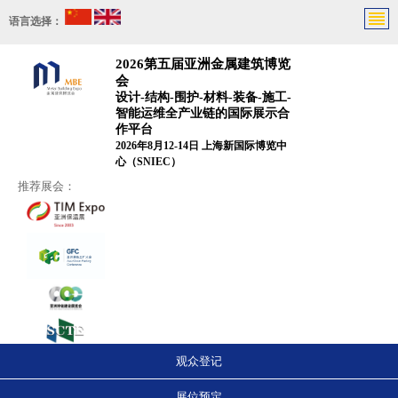
语言选择：
2026第五届亚洲金属建筑博览
会
设计-结构-围护-材料-装备-施工-
智能运维全产业链的国际展示合
作平台
2026年8月12-14日 上海新国际博览中
心（SNIEC）
推荐展会：
观众登记
展位预定