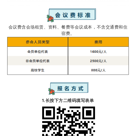
会议费含会场租赁、资料、餐费等会议成本，不含交通费和住
宿费。
1.长按下方二维码填写表单