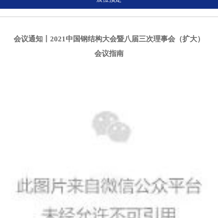
会议通知丨2021中国钢结构大会暨八届三次理事会（扩大）
会议指南