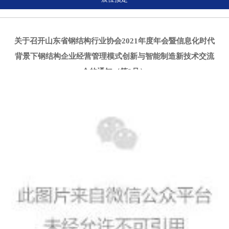
关于召开山东省钢结构行业协会2021年度年会暨信息化时代
背景下钢结构企业经营管理模式创新与智能制造新技术交流
会的通知（第2号）