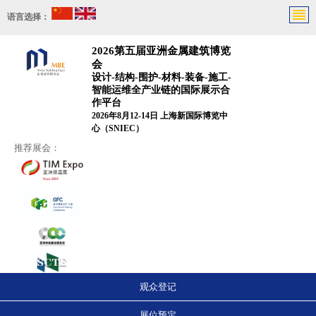
语言选择：
2026第五届亚洲金属建筑博览
会
设计-结构-围护-材料-装备-施工-
智能运维全产业链的国际展示合
作平台
2026年8月12-14日 上海新国际博览中
心（SNIEC）
推荐展会：
观众登记
展位预定