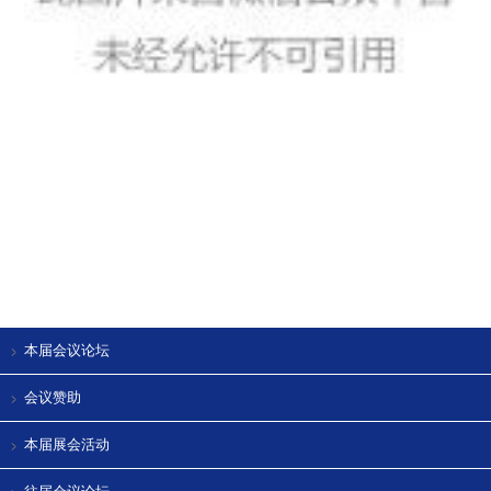
本届会议论坛
会议赞助
本届展会活动