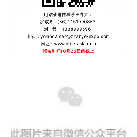
电话或邮件联系主办方：
罗成务 (86) 2151090852
刘 哲 13389995961
邮箱：yolanda.cao@zhanye-expo.com
网址：www.mbe-asia.com
报名时间10
月25日前截止