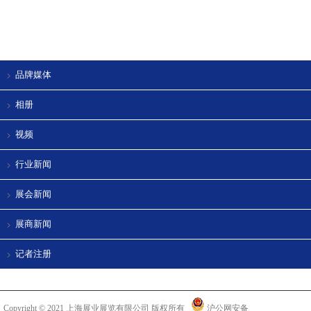
品牌媒体
相册
视频
行业新闻
展会新闻
展商新闻
记者注册
Copyright © 2021 上海展业展览有限公司 版权所有
沪公网安备