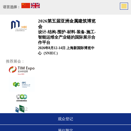
语言选择：
2026第五届亚洲金属建筑博览
会
设计-结构-围护-材料-装备-施工-
智能运维全产业链的国际展示合
作平台
2026年8月12-14日 上海新国际博览中
心（SNIEC）
推荐展会：
观众登记
展位预定