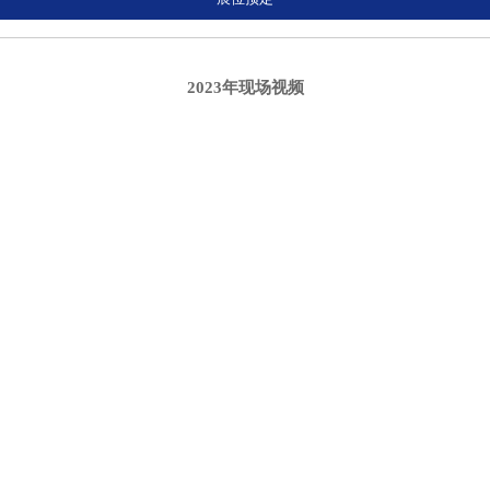
2023年现场视频